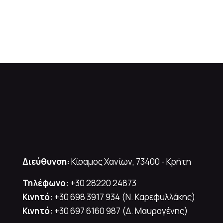
Διεύθυνση:
Κίσαμος Χανίων, 73400 - Κρήτη
Τηλέφωνο:
+30 28220 24873
Κινητό:
+30 698 3917 934 (Ν. Καρεφυλλάκης)
Κινητό:
+30 697 6160 987 (Δ. Μαυρογένης)