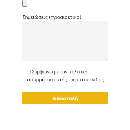
Σημειώσεις (προαιρετικό)
Συμφωνώ με την
πολιτική
απορρήτου
αυτής της ιστοσελίδας.