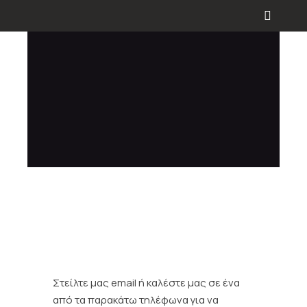
Στείλτε μας email ή καλέστε μας σε ένα
από τα παρακάτω τηλέφωνα για να