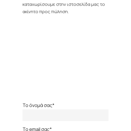
καταχωρίσουμε στην ιστοσελίδα μας το
ακίνητο προς πώληση.
Το όνομά σας*
Το email σας*