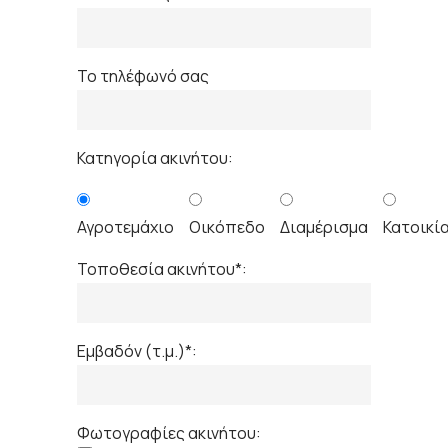
Το τηλέφωνό σας
Κατηγορία ακινήτου:
Αγροτεμάχιο
Οικόπεδο
Διαμέρισμα
Κατοικί
Τοποθεσία ακινήτου*:
Εμβαδόν (τ.μ.)*:
Φωτογραφίες ακινήτου: