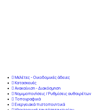
Μελέτες - Οικοδομικές άδειες
Κατασκευές
Ανακαίνιση - Διακόσμηση
Νομιμοποιήσεις / Ρυθμίσεις αυθαιρέτων
Τοπογραφικά
Ενεργειακά πιστοποιητικά
Ηλεκτρονική ταυτότητα κτιρίου