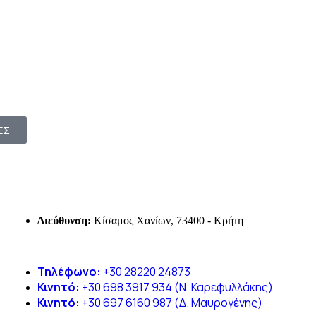
ΕΣ
Διεύθυνση:
Κίσαμος Χανίων, 73400 - Κρήτη
Τηλέφωνο:
+30 28220 24873
Κινητό:
+30 698 3917 934 (Ν. Καρεφυλλάκης)
Κινητό:
+30 697 6160 987 (Δ. Μαυρογένης)